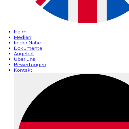
Heim
Medien
In der Nähe
Dokumente
Angebot
Über uns
Bewertungen
Kontakt